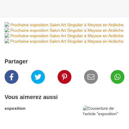
Partager
Vous aimerez aussi
exposition