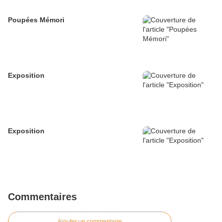
Poupées Mémori
Exposition
Exposition
Commentaires
Ajouter un commentaire