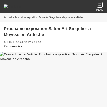
MENU
Accueil
» Prochaine exposition Salon Art Singulier à Meysse en Ardèche
Prochaine exposition Salon Art Singulier à
Meysse en Ardèche
Publié le 04/08/2017 à 11:06
Par
francoise