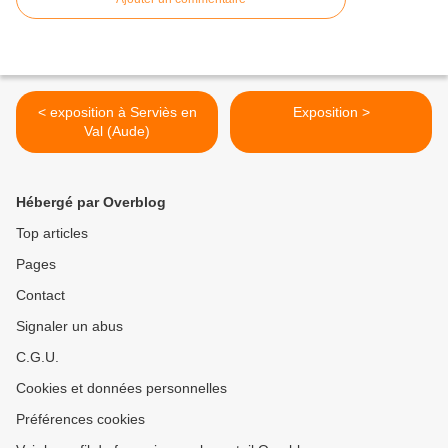
< exposition à Serviès en
Exposition >
Val (Aude)
Hébergé par Overblog
Top articles
Pages
Contact
Signaler un abus
C.G.U.
Cookies et données personnelles
Préférences cookies