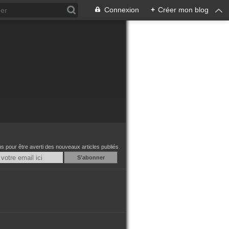
Connexion
+
Créer mon blog
 pour être averti des nouveaux articles publiés.
Email