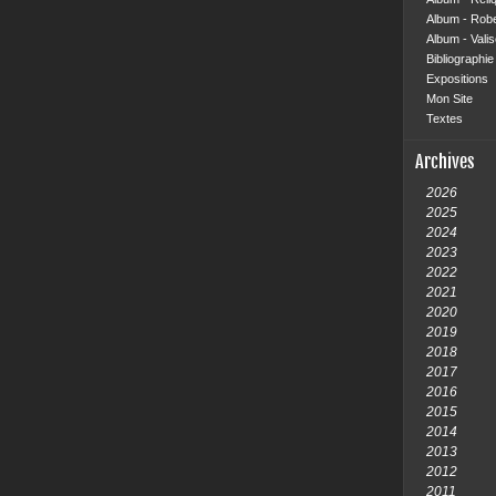
Album - Rob
Album - Vali
Bibliographie 
Expositions
Mon Site
Textes
Archives
2026
2025
2024
2023
2022
2021
2020
2019
2018
2017
2016
2015
2014
2013
2012
2011