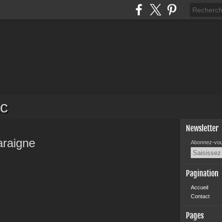
c
Newsletter
araigne
Abonnez-vous
Pagination
Accueil
Contact
Pages