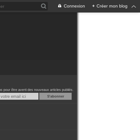
Connexion
+
Créer mon blog
 pour être averti des nouveaux articles publiés.
Email