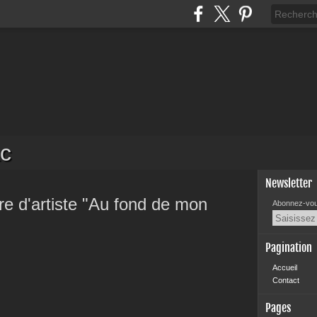
c
Newsletter
re d'artiste "Au fond de mon
Abonnez-vous
Pagination
Accueil
Contact
Pages