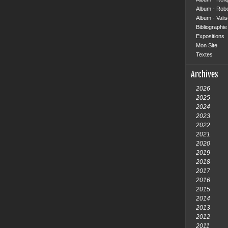
Album - Rob
Album - Vali
Bibliographie 
Expositions
Mon Site
Textes
Archives
2026
2025
2024
2023
2022
2021
2020
2019
2018
2017
2016
2015
2014
2013
2012
2011