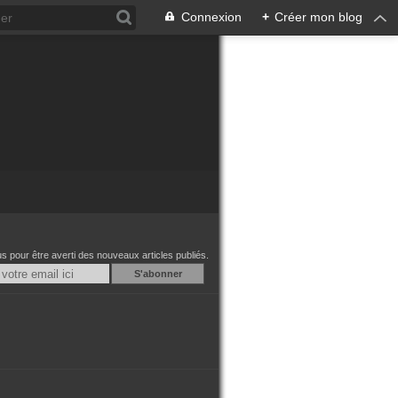
Connexion
+
Créer mon blog
 pour être averti des nouveaux articles publiés.
Email