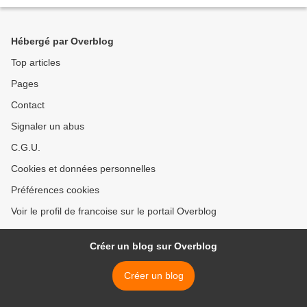
Hébergé par Overblog
Top articles
Pages
Contact
Signaler un abus
C.G.U.
Cookies et données personnelles
Préférences cookies
Voir le profil de francoise sur le portail Overblog
Créer un blog sur Overblog
Créer un blog