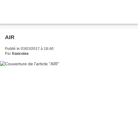
AIR
Publié le 03/03/2017 à 18:40
Par
francoise