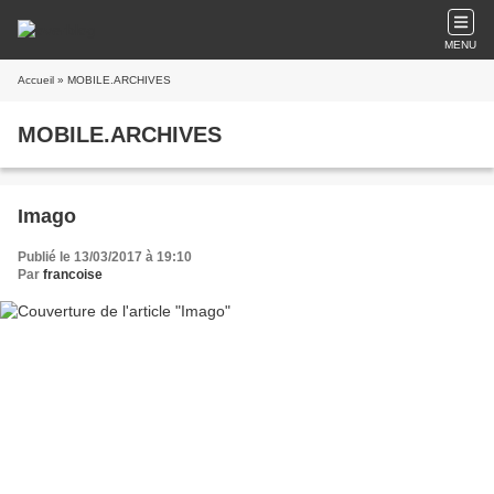
MENU
Accueil
» MOBILE.ARCHIVES
MOBILE.ARCHIVES
Imago
Publié le 13/03/2017 à 19:10
Par
francoise