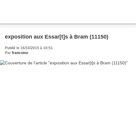
exposition aux Essar[t]s à Bram (11150)
Publié le 16/10/2015 à 10:51
Par
francoise