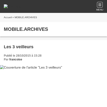
MENU
Accueil
» MOBILE.ARCHIVES
MOBILE.ARCHIVES
Les 3 veilleurs
Publié le 28/10/2015 à 15:28
Par
francoise