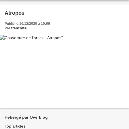
Atropos
Publié le 10/12/2020 à 10:09
Par
francoise
Hébergé par Overblog
Top articles