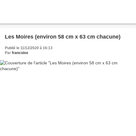
Les Moires (environ 58 cm x 63 cm chacune)
Publié le 11/12/2020 à 16:13
Par
francoise