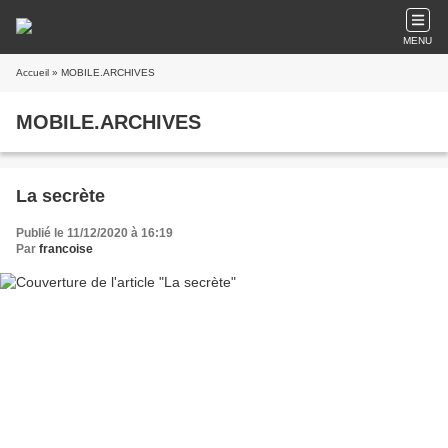
MENU
Accueil
» MOBILE.ARCHIVES
MOBILE.ARCHIVES
La secrète
Publié le 11/12/2020 à 16:19
Par
francoise