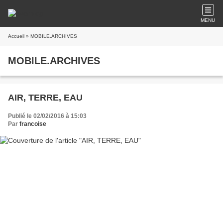
MENU
Accueil
» MOBILE.ARCHIVES
MOBILE.ARCHIVES
AIR, TERRE, EAU
Publié le 02/02/2016 à 15:03
Par
francoise