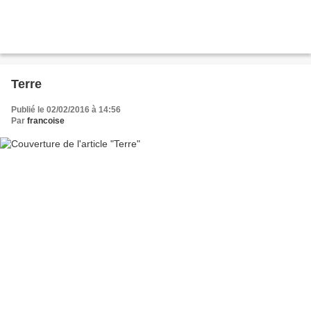
Terre
Publié le 02/02/2016 à 14:56
Par
francoise