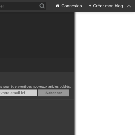
Connexion
+
Créer mon blog
 pour être averti des nouveaux articles publiés.
Email