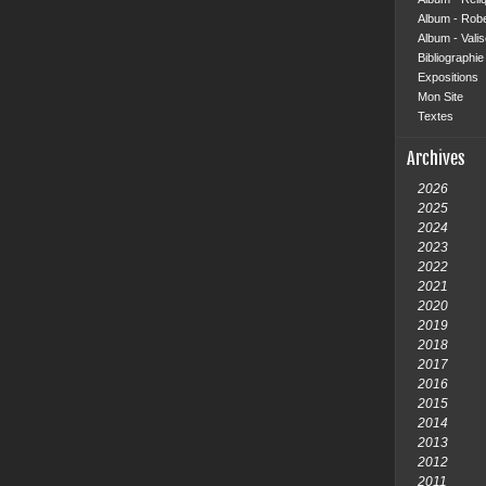
Album - Rob
Album - Vali
Bibliographie 
Expositions
Mon Site
Textes
Archives
2026
2025
2024
2023
2022
2021
2020
2019
2018
2017
2016
2015
2014
2013
2012
2011