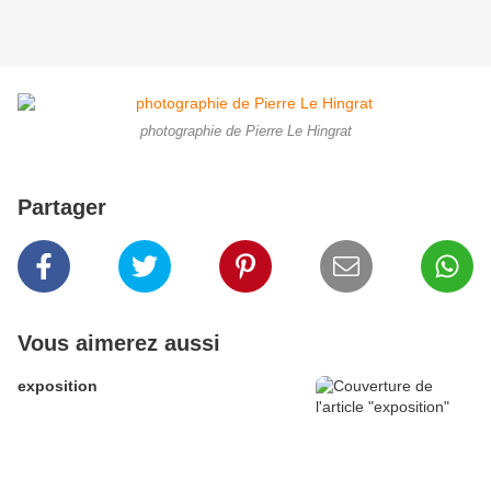
photographie de Pierre Le Hingrat
Partager
Vous aimerez aussi
exposition