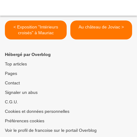
< Exposition "Intérieurs
Au château de Joviac >
croisés" à Mauriac
Hébergé par Overblog
Top articles
Pages
Contact
Signaler un abus
C.G.U.
Cookies et données personnelles
Préférences cookies
Voir le profil de francoise sur le portail Overblog