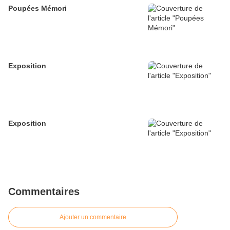
Poupées Mémori
Exposition
Exposition
Commentaires
Ajouter un commentaire