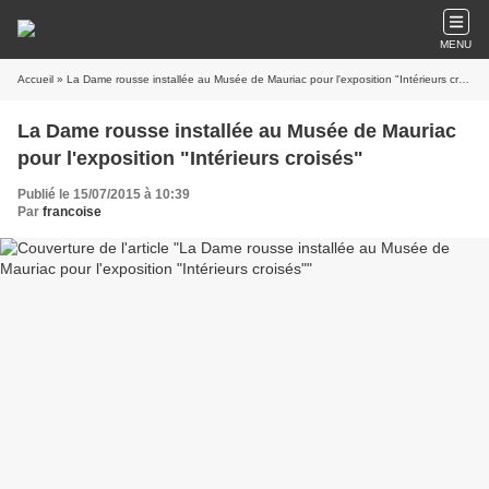
MENU
Accueil
» La Dame rousse installée au Musée de Mauriac pour l'exposition "Intérieurs croisés"
La Dame rousse installée au Musée de Mauriac
pour l'exposition "Intérieurs croisés"
Publié le 15/07/2015 à 10:39
Par
francoise