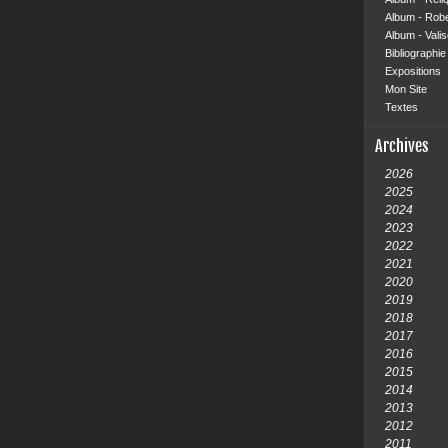
Album - Rob
Album - Vali
Bibliographie 
Expositions
Mon Site
Textes
Archives
2026
2025
2024
2023
2022
2021
2020
2019
2018
2017
2016
2015
2014
2013
2012
2011