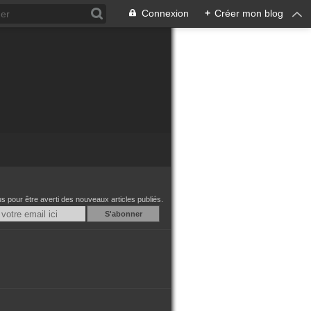
Connexion
+
Créer mon blog
 pour être averti des nouveaux articles publiés.
Email