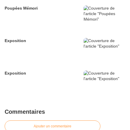
Poupées Mémori
Exposition
Exposition
Commentaires
Ajouter un commentaire