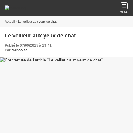
MENU
Accueil
» Le veilleur aux yeux de chat
Le veilleur aux yeux de chat
Publié le 07/09/2015 à 13:41
Par
francoise