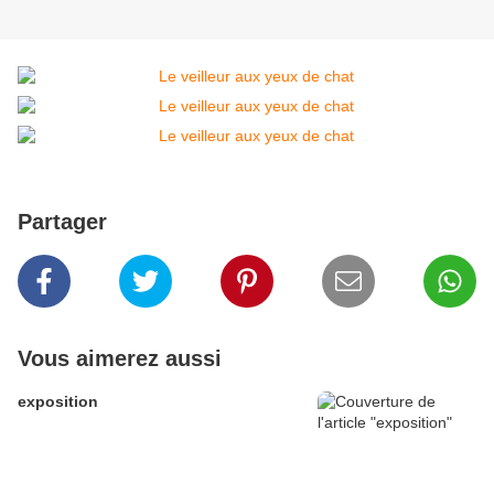
Partager
Vous aimerez aussi
exposition