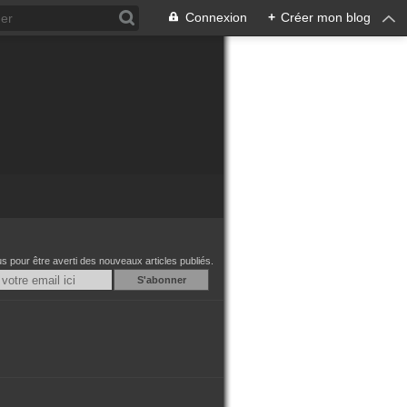
Connexion
+
Créer mon blog
 pour être averti des nouveaux articles publiés.
Email