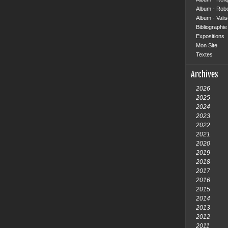
Album - Rob
Album - Vali
Bibliographie 
Expositions
Mon Site
Textes
Archives
2026
2025
2024
2023
2022
2021
2020
2019
2018
2017
2016
2015
2014
2013
2012
2011