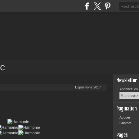
c
Newsletter
Expositions 2017 →
Abonnez-vous
Pagination
Accueil
Contact
Pages