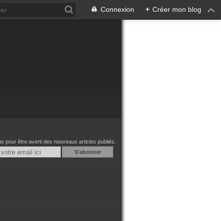
Connexion
+
Créer mon blog
 pour être averti des nouveaux articles publiés.
Email