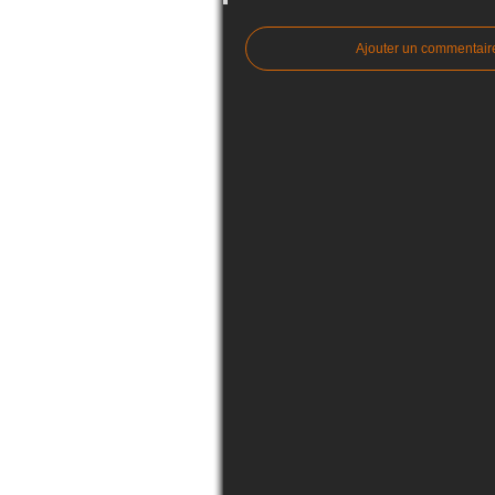
Ajouter un commentair