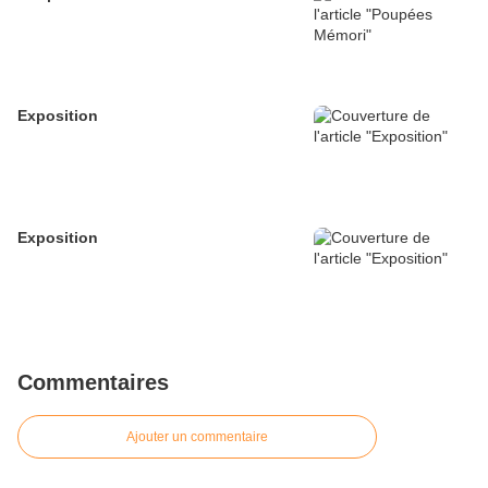
Exposition
Exposition
Commentaires
Ajouter un commentaire