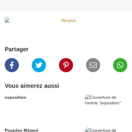
Partager
Vous aimerez aussi
exposition
Poupées Mémori