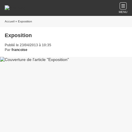
MENU
Accueil
» Exposition
Exposition
Publié le 23/04/2013 à 10:35
Par
francoise