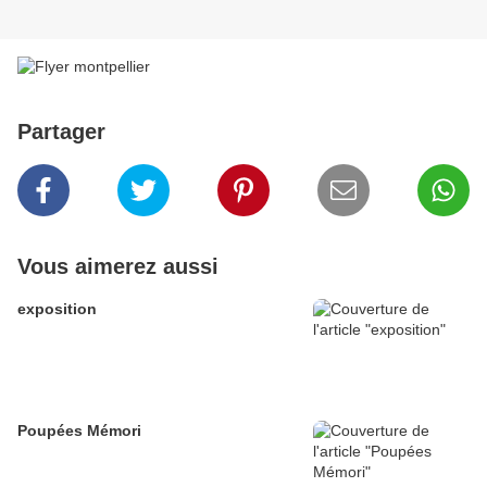
Partager
Vous aimerez aussi
exposition
Poupées Mémori