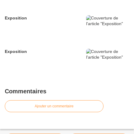
Exposition
Exposition
Commentaires
Ajouter un commentaire