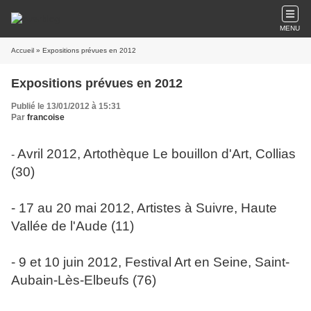
MENU
Accueil
» Expositions prévues en 2012
Expositions prévues en 2012
Publié le 13/01/2012 à 15:31
Par
francoise
Avril 2012, Artothèque Le bouillon d'Art, Collias
-
(30)
- 17 au 20 mai 2012, Artistes à Suivre, Haute
Vallée de l'Aude (11)
- 9 et 10 juin 2012, Festival Art en Seine, Saint-
Aubain-Lès-Elbeufs (76)