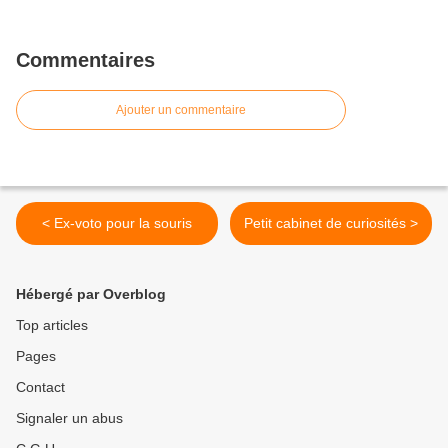
Commentaires
Ajouter un commentaire
< Ex-voto pour la souris
Petit cabinet de curiosités >
Hébergé par Overblog
Top articles
Pages
Contact
Signaler un abus