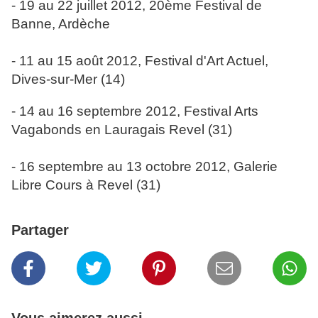
- 19 au 22 juillet 2012, 20ème Festival de
Banne, Ardèche
- 11 au 15 août 2012, Festival d'Art Actuel,
Dives-sur-Mer (14)
- 14 au 16 septembre 2012, Festival Arts
Vagabonds en Lauragais Revel (31)
- 16 septembre au 13 octobre 2012, Galerie
Libre Cours à Revel (31)
Partager