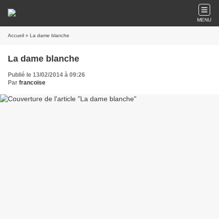
MENU
Accueil
» La dame blanche
La dame blanche
Publié le 13/02/2014 à 09:26
Par
francoise