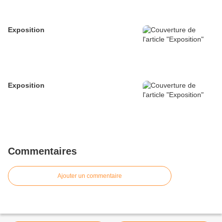
Exposition
Exposition
Commentaires
Ajouter un commentaire