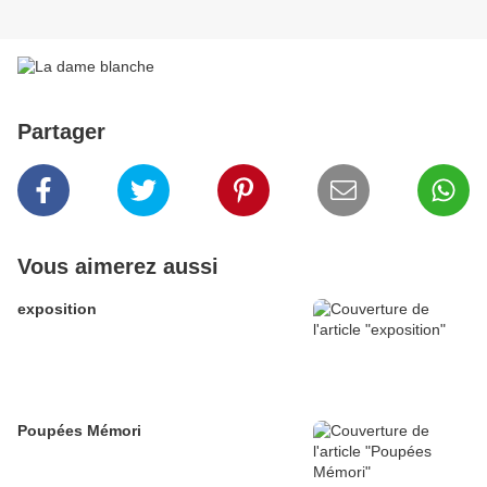
Partager
Vous aimerez aussi
exposition
Poupées Mémori