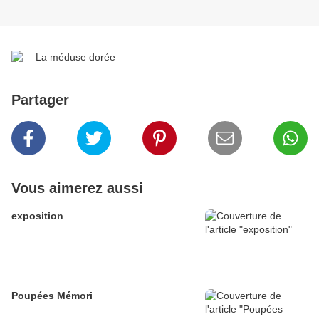
Partager
Vous aimerez aussi
exposition
Poupées Mémori