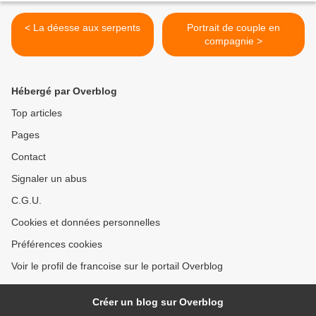
< La déesse aux serpents
Portrait de couple en
compagnie >
Hébergé par Overblog
Top articles
Pages
Contact
Signaler un abus
C.G.U.
Cookies et données personnelles
Préférences cookies
Voir le profil de francoise sur le portail Overblog
Créer un blog sur Overblog