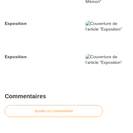
Exposition
Exposition
Commentaires
Ajouter un commentaire