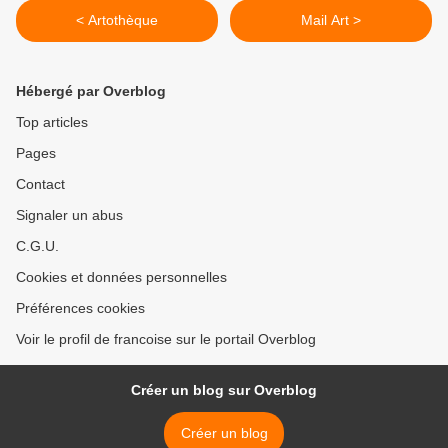
< Artothèque
Mail Art >
Hébergé par Overblog
Top articles
Pages
Contact
Signaler un abus
C.G.U.
Cookies et données personnelles
Préférences cookies
Voir le profil de francoise sur le portail Overblog
Créer un blog sur Overblog
Créer un blog