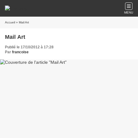
MENU
Accueil
» Mail Art
Mail Art
Publié le 17/10/2012 à 17:28
Par
francoise