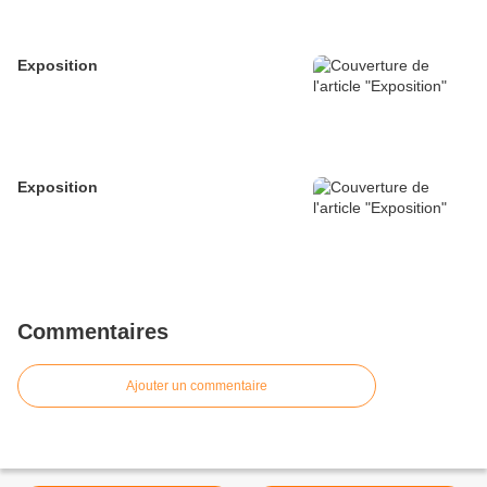
Exposition
Exposition
Commentaires
Ajouter un commentaire