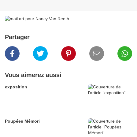
Partager
Vous aimerez aussi
exposition
Poupées Mémori