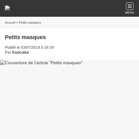
MENU
Accueil
» Petits masques
Petits masques
Publié le 03/07/2014 à 16:30
Par
francoise