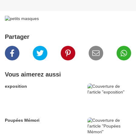
Partager
Vous aimerez aussi
exposition
Poupées Mémori