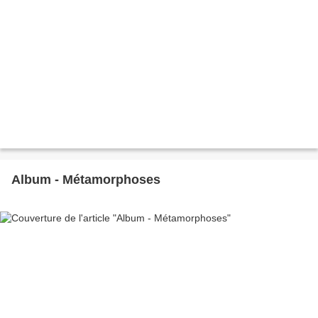
Album - Métamorphoses