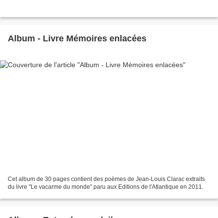
Album - Livre Mémoires enlacées
Cet album de 30 pages contient des poèmes de Jean-Louis Clarac extraits
du livre "Le vacarme du monde" paru aux Editions de l'Atlantique en 2011.