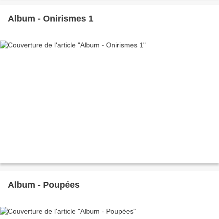
Album - Onirismes 1
Album - Poupées