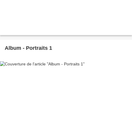
Album - Portraits 1