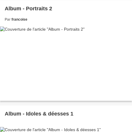
Album - Portraits 2
Par
francoise
Album - Idoles & déesses 1