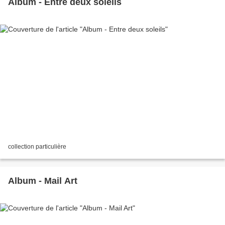
Album - Entre deux soleils
collection particulière
Album - Mail Art