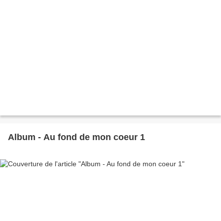
Album - Au fond de mon coeur 1