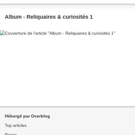
Album - Reliquaires & curiosités 1
Hébergé par Overblog
Top articles
Pages