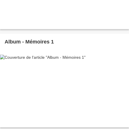
Album - Mémoires 1