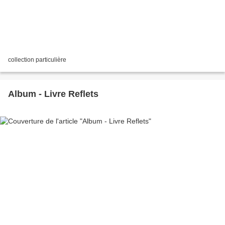
collection particulière
Album - Livre Reflets