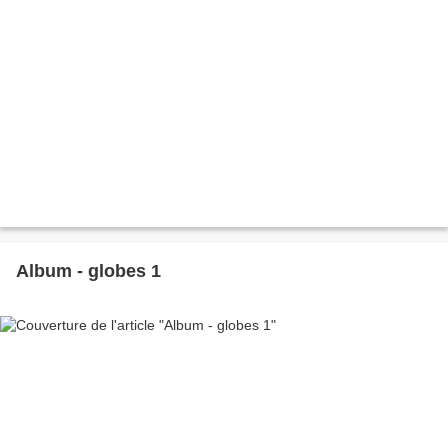
Album - globes 1